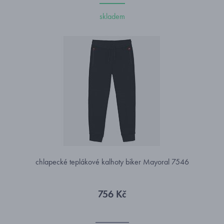
skladem
chlapecké teplákové kalhoty biker Mayoral 7546
756 Kč