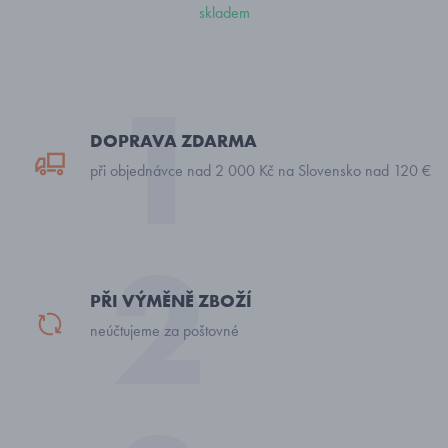
skladem
DOPRAVA ZDARMA
při objednávce nad 2 000 Kč na Slovensko nad 120 €
PŘI VÝMĚNĚ ZBOŽÍ
neúčtujeme za poštovné