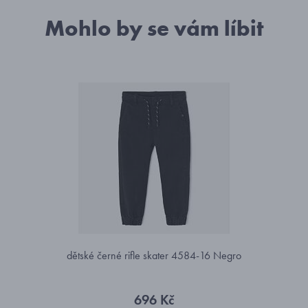
Mohlo by se vám líbit
dětské černé rifle skater 4584-16 Negro
696 Kč