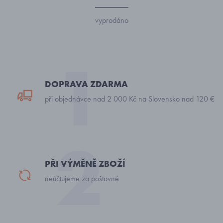
vyprodáno
DOPRAVA ZDARMA
při objednávce nad 2 000 Kč na Slovensko nad 120 €
PŘI VÝMĚNĚ ZBOŽÍ
neúčtujeme za poštovné