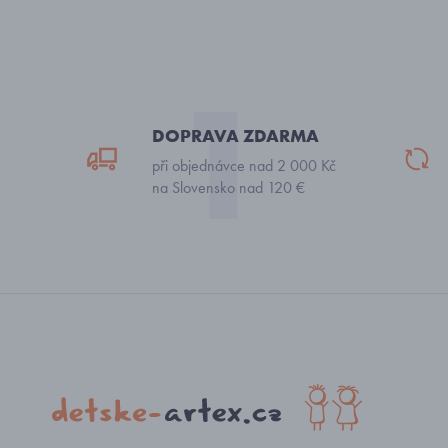
DOPRAVA ZDARMA
při objednávce nad 2 000 Kč
na Slovensko nad 120 €