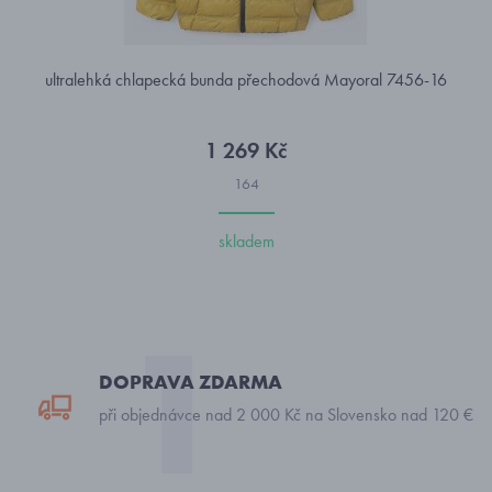
ultralehká chlapecká bunda přechodová Mayoral 7456-16
1 269 Kč
164
skladem
DOPRAVA ZDARMA
při objednávce nad 2 000 Kč na Slovensko nad 120 €