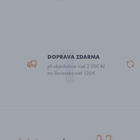
DOPRAVA ZDARMA
při objednávce nad 2 000 Kč
na Slovensko nad 120 €