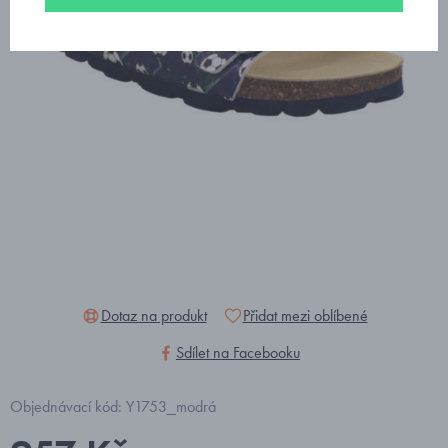
Dotaz na produkt
Přidat mezi oblíbené
Sdílet na Facebooku
Objednávací kód: Y1753_modrá