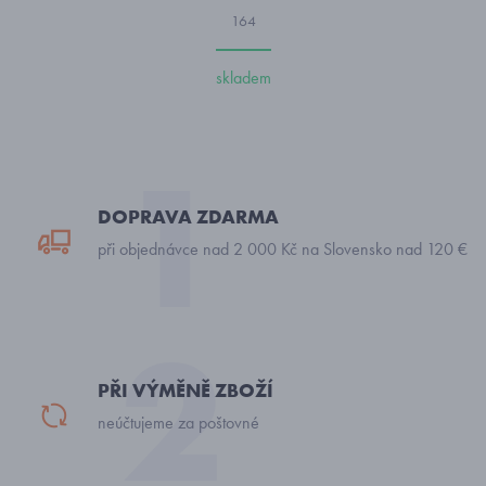
164
skladem
DOPRAVA ZDARMA
při objednávce nad 2 000 Kč na Slovensko nad 120 €
PŘI VÝMĚNĚ ZBOŽÍ
neúčtujeme za poštovné