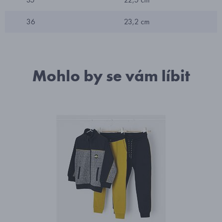
36
23,2 cm
Mohlo by se vám líbit