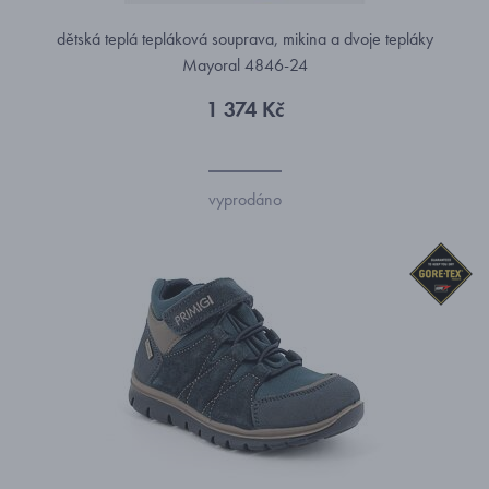
dětská teplá tepláková souprava, mikina a dvoje tepláky
Mayoral 4846-24
1 374 Kč
vyprodáno