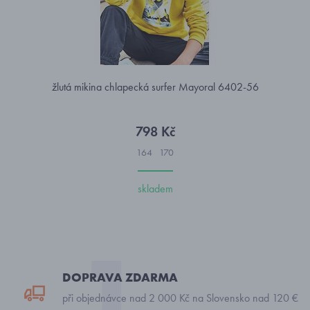
žlutá mikina chlapecká surfer Mayoral 6402-56
798 Kč
164
170
skladem
DOPRAVA ZDARMA
při objednávce nad 2 000 Kč na Slovensko nad 120 €