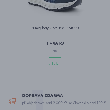
Primigi boty Gore-tex 1874000
1 596 Kč
38
skladem
DOPRAVA ZDARMA
při objednávce nad 2 000 Kč na Slovensko nad 120 €