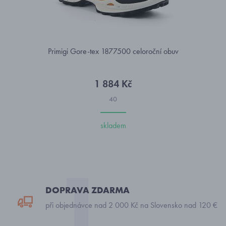
Primigi Gore-tex 1877500 celoroční obuv
1 884 Kč
40
skladem
DOPRAVA ZDARMA
při objednávce nad 2 000 Kč na Slovensko nad 120 €