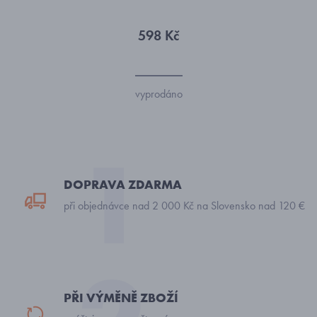
598 Kč
vyprodáno
DOPRAVA ZDARMA
při objednávce nad 2 000 Kč na Slovensko nad 120 €
PŘI VÝMĚNĚ ZBOŽÍ