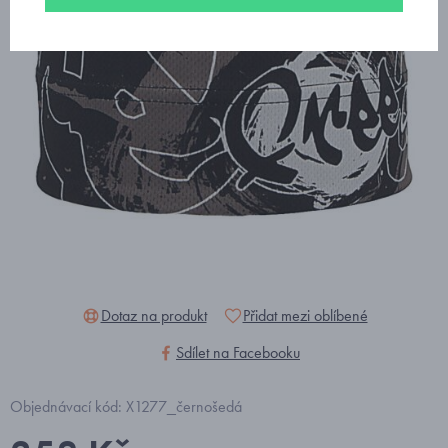
Dotaz na produkt
Přidat mezi oblíbené
Sdílet na Facebooku
Objednávací kód: X1277_černošedá