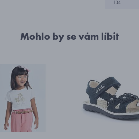
134
Mohlo by se vám líbit