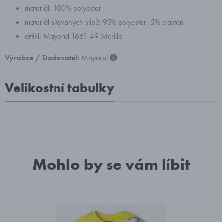
materiál: 100% polyester
materiál síťovaných slipů: 95% polyester, 5% elastan
artikl: Mayoral 1661-49 Marillo
Výrobce / Dodavatel:
Mayoral
Velikostní tabulky
Mohlo by se vám líbit