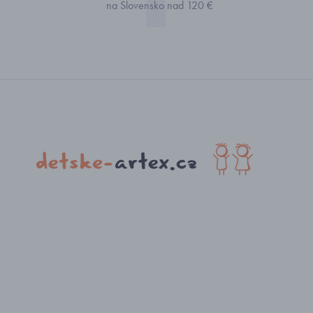
na Slovensko nad 120 €