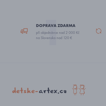
DOPRAVA ZDARMA
při objednávce nad 2 000 Kč
na Slovensko nad 120 €