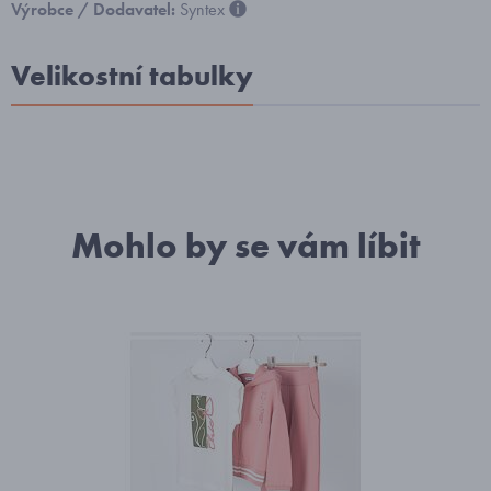
Výrobce / Dodavatel:
Syntex
Velikostní tabulky
Mohlo by se vám líbit