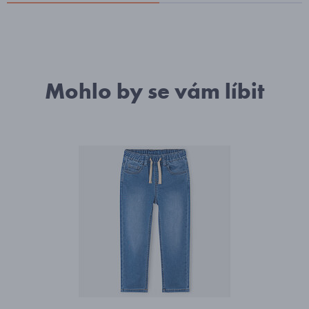
Mohlo by se vám líbit