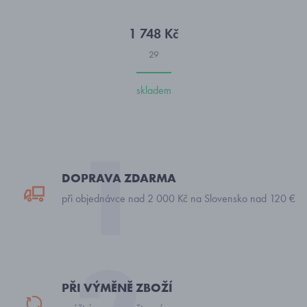
1 748 Kč
29
skladem
DOPRAVA ZDARMA
při objednávce nad 2 000 Kč na Slovensko nad 120 €
PŘI VÝMĚNĚ ZBOŽÍ