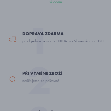
skladem
DOPRAVA ZDARMA
při objednávce nad 2 000 Kč na Slovensko nad 120 €
PŘI VÝMĚNĚ ZBOŽÍ
neúčtujeme za poštovné