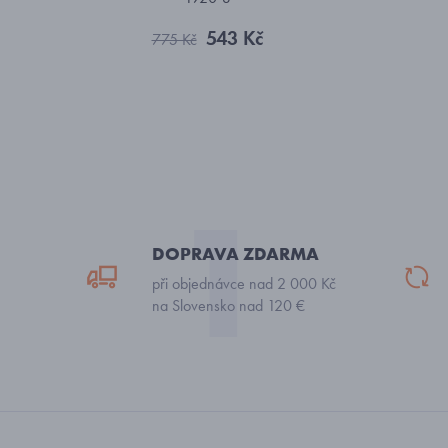
543 Kč
775 Kč
DOPRAVA ZDARMA
při objednávce nad 2 000 Kč
na Slovensko nad 120 €