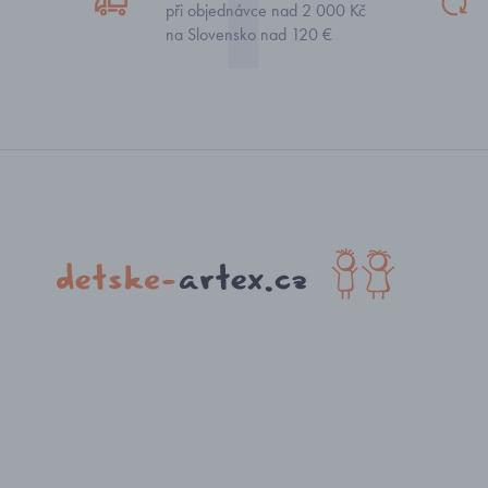
při objednávce nad 2 000 Kč
na Slovensko nad 120 €