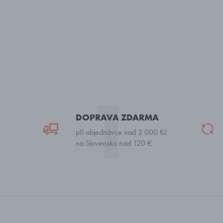
DOPRAVA ZDARMA
při objednávce nad 2 000 Kč
na Slovensko nad 120 €