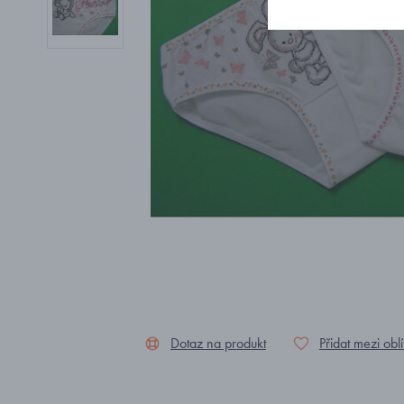
Dotaz na produkt
Přidat mezi obl