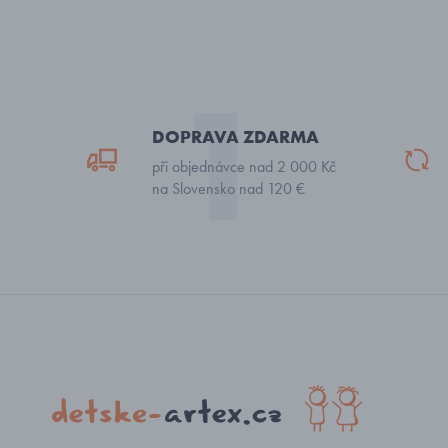
DOPRAVA ZDARMA
při objednávce nad 2 000 Kč
na Slovensko nad 120 €