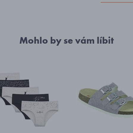
Mohlo by se vám líbit