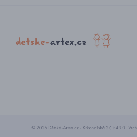
© 2026 Dětské-Artex.cz - Krkonošská 27, 543 01 Vrchl