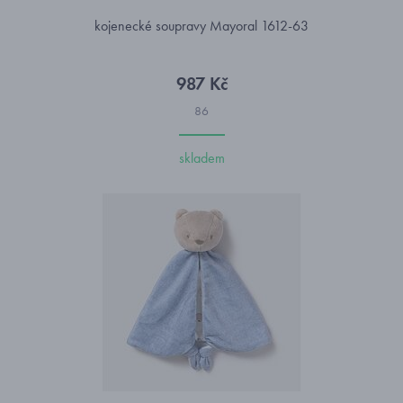
kojenecké soupravy Mayoral 1612-63
987 Kč
86
skladem