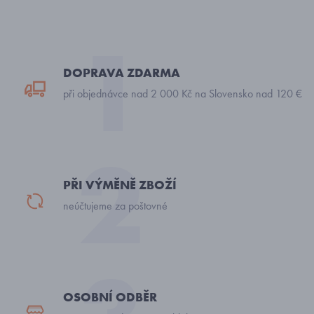
DOPRAVA ZDARMA
při objednávce nad 2 000 Kč na Slovensko nad 120 €
PŘI VÝMĚNĚ ZBOŽÍ
neúčtujeme za poštovné
OSOBNÍ ODBĚR