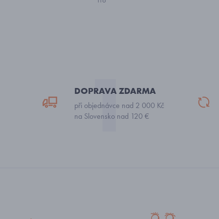
116
DOPRAVA ZDARMA
při objednávce nad 2 000 Kč
na Slovensko nad 120 €