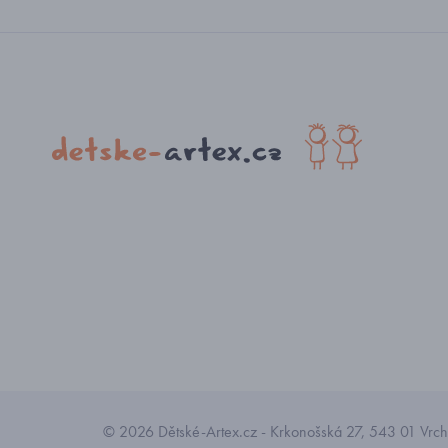
© 2026 Dětské-Artex.cz - Krkonošská 27, 543 01 Vrchl