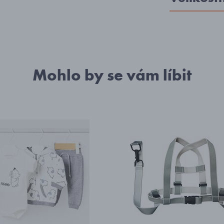
Mohlo by se vám líbit