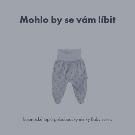
Mohlo by se vám líbit
kojenecké teplé polodupačky minky Baby servis