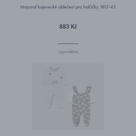
Mayoral kojenecké oblečení pro holčičky 1813-43
883 Kč
vyprodáno