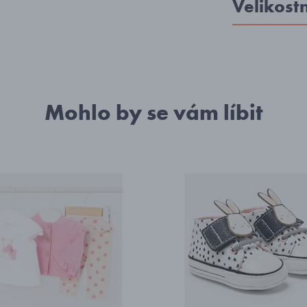
Velikost
Mohlo by se vám líbit