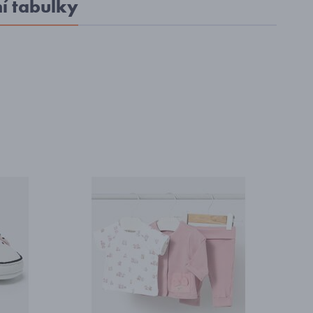
ní tabulky