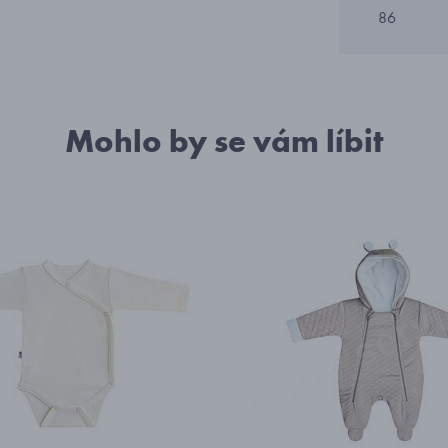
86
Mohlo by se vám líbit