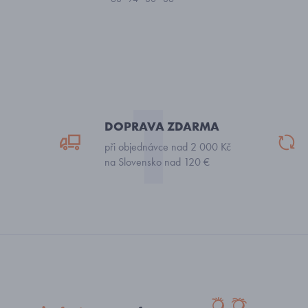
DOPRAVA ZDARMA
při objednávce nad 2 000 Kč
na Slovensko nad 120 €