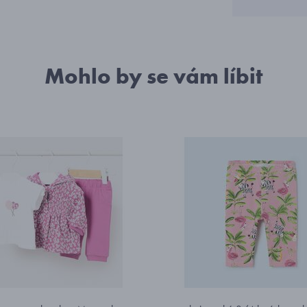
Mohlo by se vám líbit