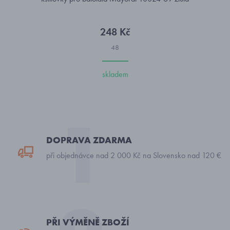
248 Kč
48
skladem
DOPRAVA ZDARMA
při objednávce nad 2 000 Kč na Slovensko nad 120 €
PŘI VÝMĚNĚ ZBOŽÍ