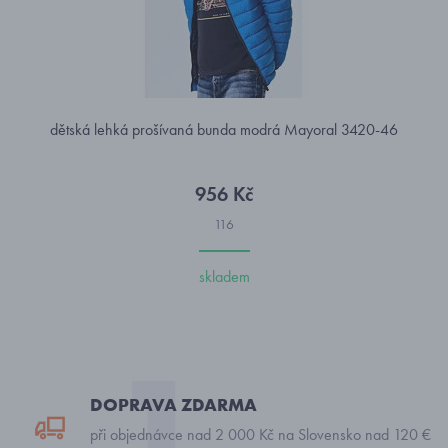
dětská lehká prošívaná bunda modrá Mayoral 3420-46
956 Kč
116
skladem
DOPRAVA ZDARMA
při objednávce nad 2 000 Kč na Slovensko nad 120 €