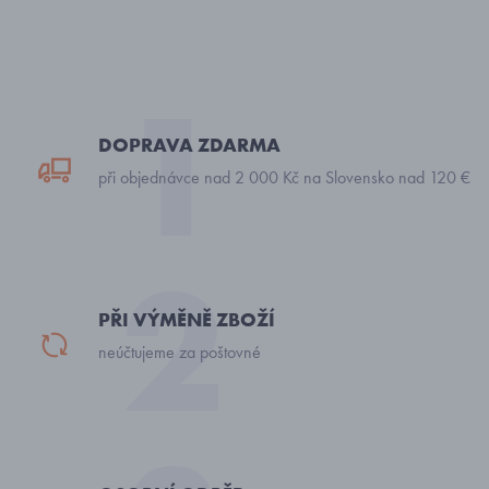
DOPRAVA ZDARMA
při objednávce nad 2 000 Kč na Slovensko nad 120 €
PŘI VÝMĚNĚ ZBOŽÍ
neúčtujeme za poštovné