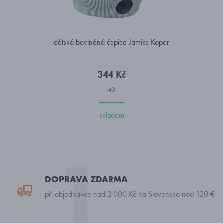
dětská bavlněná čepice Jamiks Koper
344 Kč
40
skladem
DOPRAVA ZDARMA
při objednávce nad 2 000 Kč na Slovensko nad 120 €