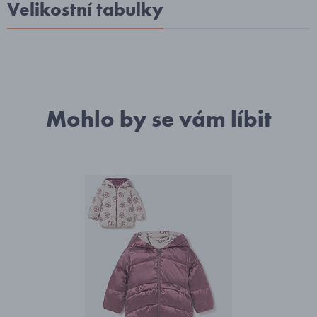
Velikostní tabulky
Mohlo by se vám líbit