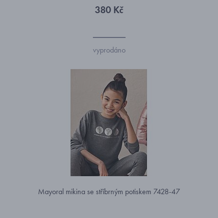
380 Kč
vyprodáno
Mayoral mikina se stříbrným potiskem 7428-47