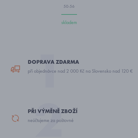
50-56
skladem
DOPRAVA ZDARMA
při objednávce nad 2 000 Kč na Slovensko nad 120 €
PŘI VÝMĚNĚ ZBOŽÍ
neúčtujeme za poštovné