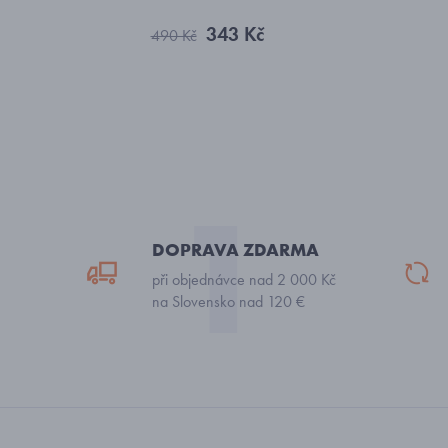
343 Kč
490 Kč
DOPRAVA ZDARMA
při objednávce nad 2 000 Kč
na Slovensko nad 120 €