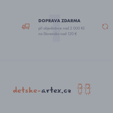
DOPRAVA ZDARMA
při objednávce nad 2 000 Kč
na Slovensko nad 120 €