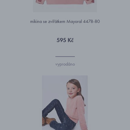
mikina se zvířátkem Mayoral 4478-80
595 Kč
vyprodáno