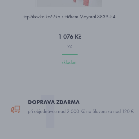
teplákovka kočička s tričkem Mayoral 3839-54
1 076 Kč
92
skladem
DOPRAVA ZDARMA
při objednávce nad 2 000 Kč na Slovensko nad 120 €