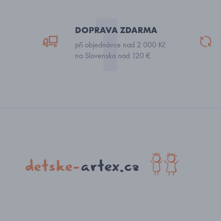
DOPRAVA ZDARMA
při objednávce nad 2 000 Kč
na Slovensko nad 120 €