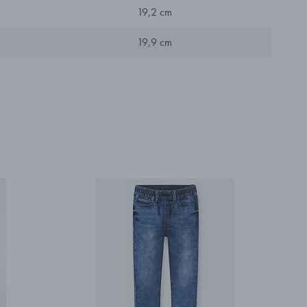
19,2 cm
19,9 cm