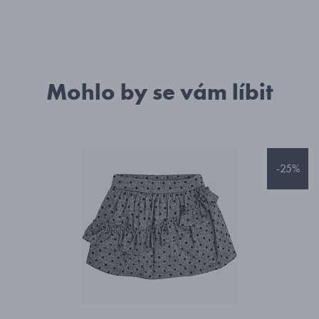
Mohlo by se vám líbit
-25%