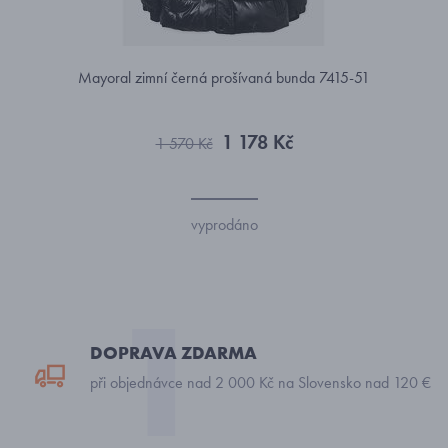
Mayoral zimní černá prošívaná bunda 7415-51
1 178 Kč
1 570 Kč
vyprodáno
DOPRAVA ZDARMA
při objednávce nad 2 000 Kč na Slovensko nad 120 €