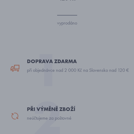
vyprodáno
DOPRAVA ZDARMA
při objednávce nad 2 000 Kč na Slovensko nad 120 €
PŘI VÝMĚNĚ ZBOŽÍ
neúčtujeme za poštovné