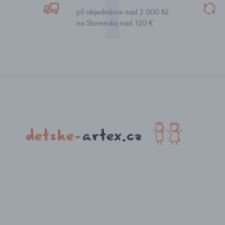
při objednávce nad 2 000 Kč
na Slovensko nad 120 €